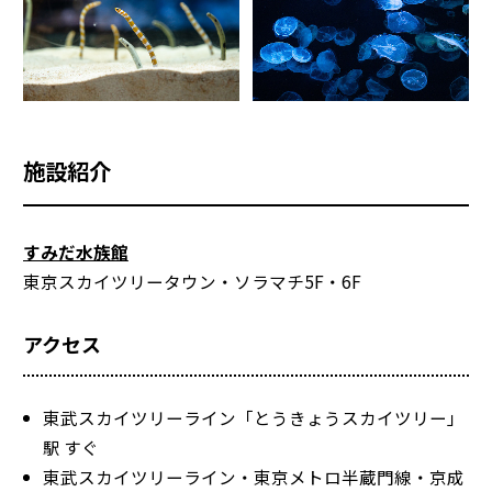
施設紹介
すみだ水族館
東京スカイツリータウン・ソラマチ5F・6F
アクセス
東武スカイツリーライン「とうきょうスカイツリー」
駅 すぐ
東武スカイツリーライン・東京メトロ半蔵門線・京成