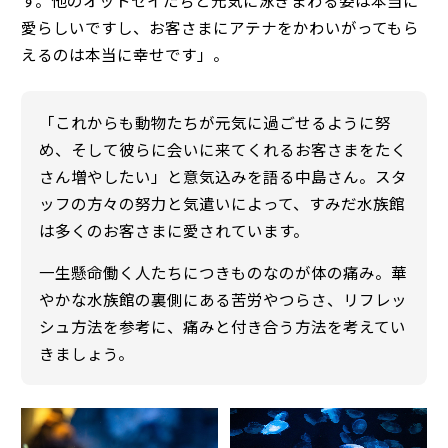
愛らしいですし、お客さまにアテナをかわいがってもら
えるのは本当に幸せです」。
「これからも動物たちが元気に過ごせるように努
め、そして彼らに会いに来てくれるお客さまをたく
さん増やしたい」と意気込みを語る中島さん。スタ
ッフの方々の努力と気遣いによって、すみだ水族館
は多くのお客さまに愛されています。
一生懸命働く人たちにつきものなのが体の痛み。華
やかな水族館の裏側にある苦労やつらさ、リフレッ
シュ方法を参考に、痛みと付き合う方法を考えてい
きましょう。