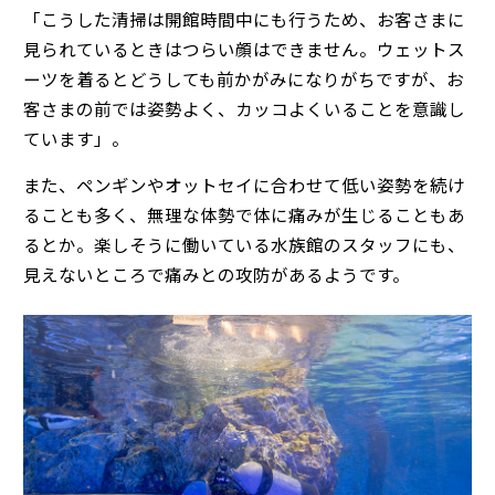
「こうした清掃は開館時間中にも行うため、お客さまに
見られているときはつらい顔はできません。ウェットス
ーツを着るとどうしても前かがみになりがちですが、お
客さまの前では姿勢よく、カッコよくいることを意識し
ています」。
また、ペンギンやオットセイに合わせて低い姿勢を続け
ることも多く、無理な体勢で体に痛みが生じることもあ
るとか。楽しそうに働いている水族館のスタッフにも、
見えないところで痛みとの攻防があるようです。