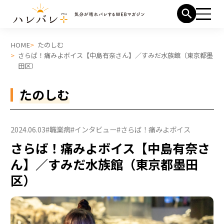
HOME
たのしむ
さらば！痛みよボイス【中島有奈さん】／すみだ水族館（東京都墨
田区）
たのしむ
2024.06.03
#職業病
#インタビュー
#さらば！痛みよボイス
さらば！痛みよボイス【中島有奈さ
ん】／すみだ水族館（東京都墨田
区）