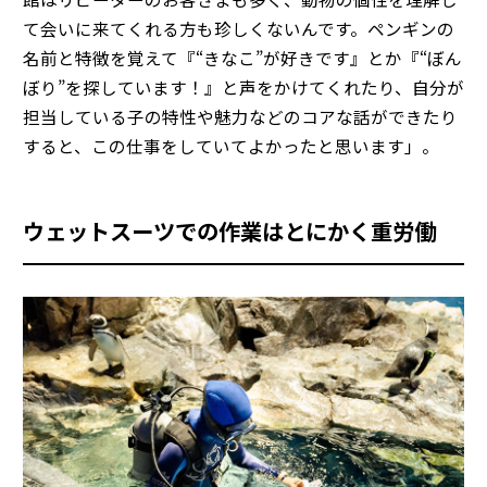
て会いに来てくれる方も珍しくないんです。ペンギンの
名前と特徴を覚えて『“きなこ”が好きです』とか『“ぼん
ぼり”を探しています！』と声をかけてくれたり、自分が
担当している子の特性や魅力などのコアな話ができたり
すると、この仕事をしていてよかったと思います」。
ウェットスーツでの作業はとにかく重労働