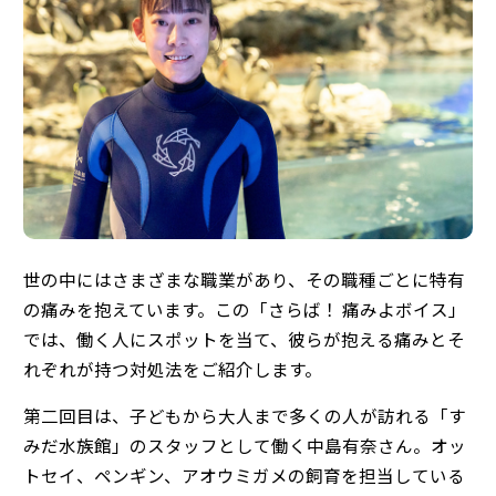
世の中にはさまざまな職業があり、その職種ごとに特有
の痛みを抱えています。この「さらば！ 痛みよボイス」
では、働く人にスポットを当て、彼らが抱える痛みとそ
れぞれが持つ対処法をご紹介します。
第二回目は、子どもから大人まで多くの人が訪れる「す
みだ水族館」のスタッフとして働く中島有奈さん。オッ
トセイ、ペンギン、アオウミガメの飼育を担当している