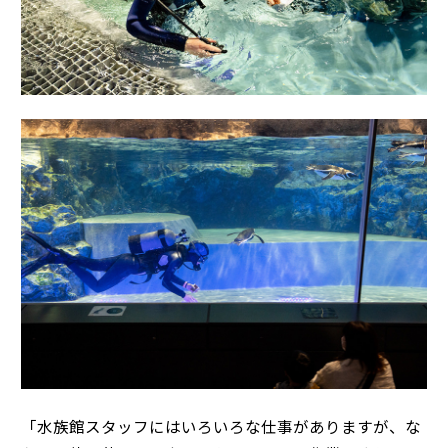
「水族館スタッフにはいろいろな仕事がありますが、な