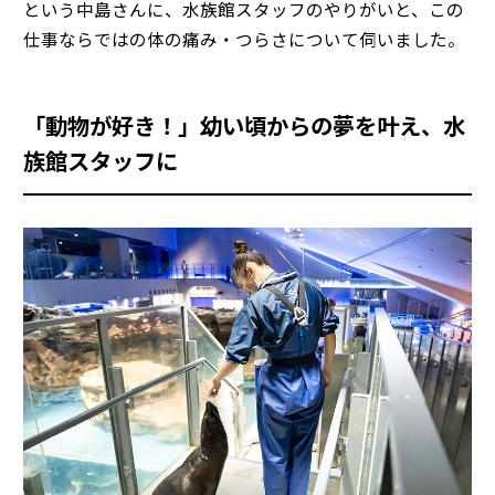
という中島さんに、水族館スタッフのやりがいと、この
仕事ならではの体の痛み・つらさについて伺いました。
「動物が好き！」幼い頃からの夢を叶え、水
族館スタッフに