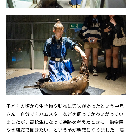
子どもの頃から生き物や動物に興味があったという中島
さん。自分でもハムスターなどを飼ってかわいがってい
ましたが、高校生になって進路を考えたときに「動物園
や水族館で働きたい」という夢が明確になりました。高