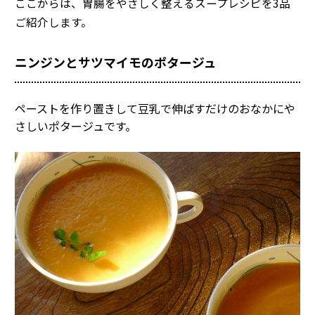
ここからは、胃腸をやさしく整えるスープレシピを3品
ご紹介します。
ニンジンとサツマイモのポタージュ
ペーストを作り置きして豆乳で伸ばすだけのおなかにや
さしいポタージュです。