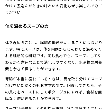
かけて煮込んだときの味わいの変化もぜひ楽しんでみて
ください。
体を温めるスープの力
体を温めることは、臓腑の働きを助けることにつながり
ます。特にスープは、体を内側からじんわりと温めてく
れる理想的な料理です。同じ食材でも、スープにしてや
わらかく煮込むことで消化しやすくなり、水溶性の栄養
素も余さず摂ることができます。
胃腸が本当に疲れているときは、具を取り分けてスープ
だけをいただくのもおすすめです。回復してきたら、そ
の具材をペーストにしてポタージュにすれば、食材を無
駄なく使いきることができます。
スープは発酵食品との相性も抜群。私たち日本人にとっ