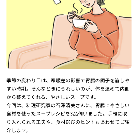
季節の変わり目は、寒暖差の影響で胃腸の調子を崩しや
すい時期。そんなときにうれしいのが、体を温めて内側
から整えてくれる、やさしいスープです。
今回は、料理研究家の石澤清美さんに、胃腸にやさしい
食材を使ったスープレシピを3品伺いました。手軽に取
り入れられる工夫や、食材選びのヒントもあわせてご紹
介します。