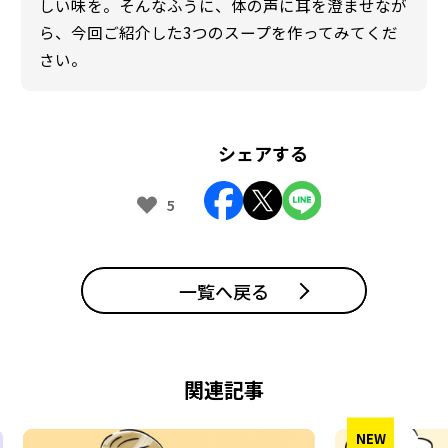
しい味を。そんなふうに、体の声に耳を澄ませなが
ら、今回ご紹介した3つのスープを作ってみてくだ
さい。
シェアする
5
一覧へ戻る
関連記事
NEW