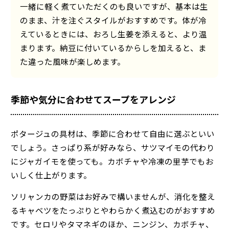
一緒に軽く煮ていただくのも良いですが、基本は生
のまま、汁を注ぐスタイルがおすすめです。体が冷
えているときには、おろし生姜を添えると、より温
まります。納豆に付いているからしを加えると、ま
た違った風味が楽しめます。
季節や気分に合わせてスープをアレンジ
ポタージュの具材は、季節に合わせて自由に選ぶといい
でしょう。さっぱり系が好みなら、サツマイモの代わり
にジャガイモを使っても。カボチャや冷凍の里芋でもお
いしく仕上がります。
ソリャンカの野菜はお好みで構いませんが、消化を整え
るキャベツをたっぷりとやわらかく煮込むのがおすすめ
です。セロリやタマネギのほか、ニンジン、カボチャ、