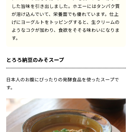
した旨味を引き出しました。ホエーにはタンパク質
が溶け込んでいて、栄養面でも優れています。仕上
げにヨーグルトをトッピングすると、生クリームの
ようなコクが加わり、食欲をそそる味わいになりま
す。
とろろ納豆のみそスープ
日本人のお腹にぴったりの発酵食品を使ったスープで
す。