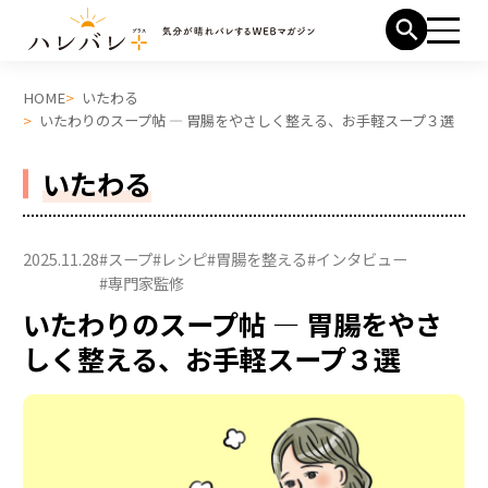
HOME
いたわる
いたわりのスープ帖 ― 胃腸をやさしく整える、お手軽スープ３選
いたわる
2025.11.28
#スープ
#レシピ
#胃腸を整える
#インタビュー
#専門家監修
いたわりのスープ帖 ― 胃腸をやさ
しく整える、お手軽スープ３選