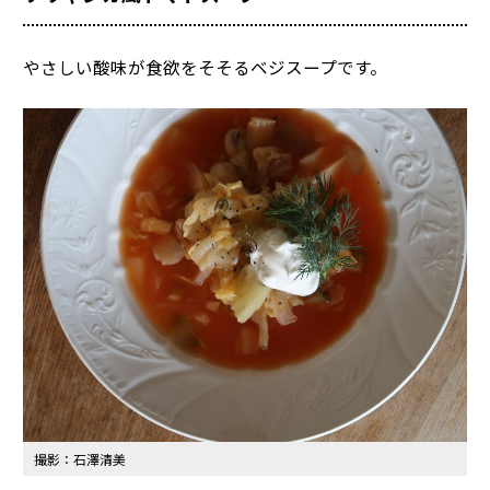
やさしい酸味が食欲をそそるベジスープです。
撮影：石澤清美