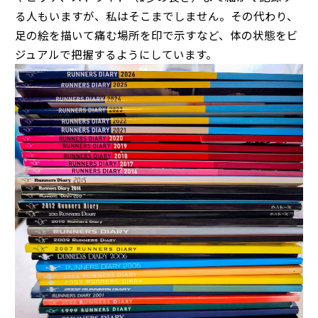
る人もいますが、私はそこまでしません。その代わり、
足の絵を描いて痛む場所を印で示すなど、体の状態をビ
ジュアルで把握するようにしています。