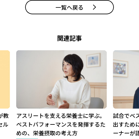
一覧へ戻る
関連記事
アスリートを支える栄養士に学ぶ。
試合でベスト
ベストパフォーマンスを発揮するた
出すためには
めの、栄養摂取の考え方
ーナーが語る