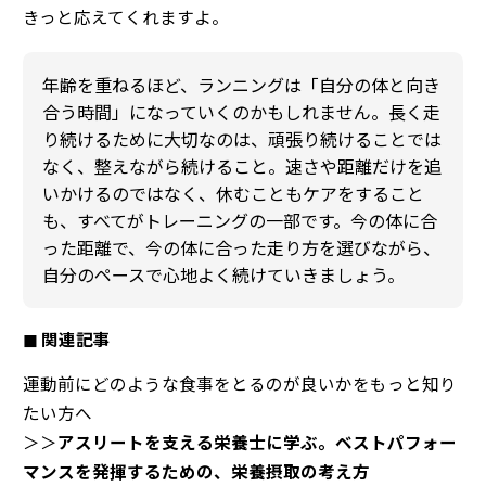
きっと応えてくれますよ。
年齢を重ねるほど、ランニングは「自分の体と向き
合う時間」になっていくのかもしれません。長く走
り続けるために大切なのは、頑張り続けることでは
なく、整えながら続けること。速さや距離だけを追
いかけるのではなく、休むこともケアをすること
も、すべてがトレーニングの一部です。今の体に合
った距離で、今の体に合った走り方を選びながら、
自分のペースで心地よく続けていきましょう。
◼︎ 関連記事
運動前にどのような食事をとるのが良いかをもっと知り
たい方へ
＞＞
アスリートを支える栄養士に学ぶ。ベストパフォー
マンスを発揮するための、栄養摂取の考え方