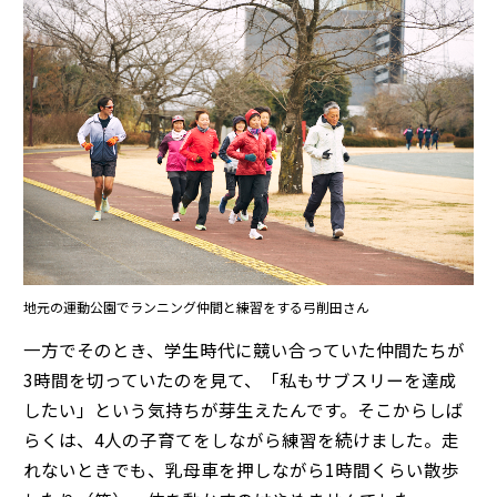
地元の運動公園でランニング仲間と練習をする弓削田さん
一方でそのとき、学生時代に競い合っていた仲間たちが
3時間を切っていたのを見て、「私もサブスリーを達成
したい」という気持ちが芽生えたんです。そこからしば
らくは、4人の子育てをしながら練習を続けました。走
れないときでも、乳母車を押しながら1時間くらい散歩