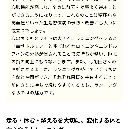
心肺機能が高まり、全身に酸素を効率よく運ぶこと
ができるようになります。これらのことは糖尿病や
高血圧といった生活習慣病の予防・改善にも大いに
役立つでしょう。
心の面でもメリットは大きく、ランニングをすると
「幸せホルモン」と呼ばれるセロトニンやエンドル
フィンの分泌が促されることで気持ちが整い、睡眠
の質の向上にもつながります。また、弓削田さんの
お話にあるように、ランニングを続けていくうちに
自然と仲間ができ、それぞれ目標を共有することで
前向きな気持ちで続けやすくなるのも、ランニング
ならではの魅力です。
走る・休む・整えるを大切に。変化する体と