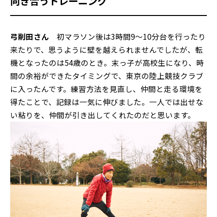
向き合うトレーニング
弓削田さん
初マラソン後は3時間9〜10分台を行ったり
来たりで、思うように壁を越えられませんでしたが、転
機となったのは54歳のとき。末っ子が高校生になり、時
間の余裕ができたタイミングで、東京の陸上競技クラブ
に入ったんです。練習方法を見直し、仲間と走る環境を
得たことで、記録は一気に伸びました。一人では出せな
い粘りを、仲間が引き出してくれたのだと思います。