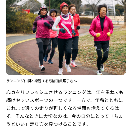
ランニング仲間と練習する弓削田眞理子さん
心身をリフレッシュさせるランニングは、年を重ねても
続けやすいスポーツの一つです。一方で、年齢とともに
これまで通りの走りが難しくなる場面も増えてくるは
ず。そんなときに大切なのは、今の自分にとって「ちょ
うどいい」走り方を見つけることです。