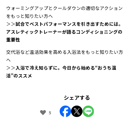
ウォーミングアップとクールダウンの適切なアクション
をもっと知りたい方へ
＞＞
試合でベストパフォーマンスを引き出すためには。
アスレティックトレーナーが語るコンディショニングの
重要性
交代浴など温活効果を高める入浴法をもっと知りたい方
へ
＞＞
入浴で冷え知らずに。今日から始める“おうち温
活”のススメ
シェアする
5