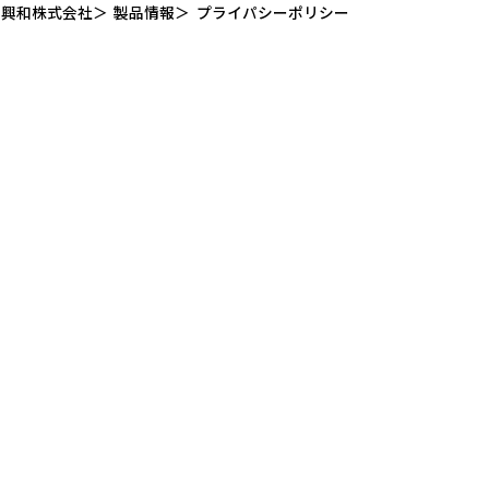
興和株式会社
製品情報
プライパシーポリシー