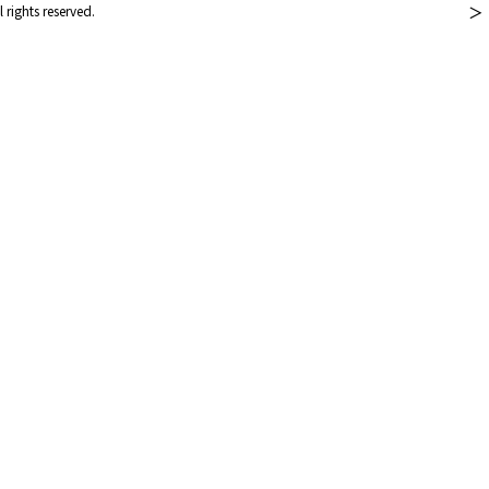
rights reserved.