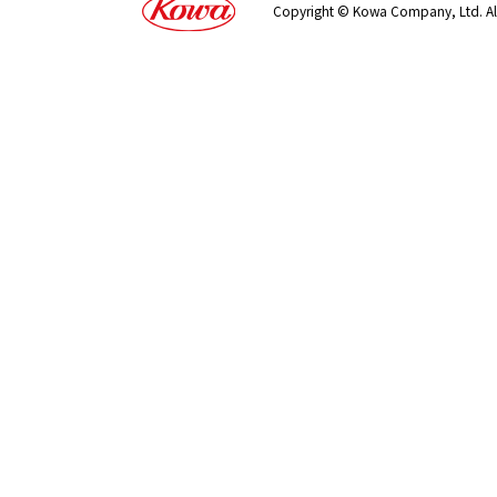
Copyright © Kowa Company, Ltd. All 