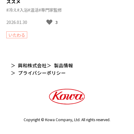
ススメ
#冷え
#入浴
#温活
#専門家監修
2026.01.30
3
いたわる
興和株式会社
製品情報
プライパシーポリシー
Copyright © Kowa Company, Ltd. All rights reserved.